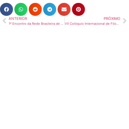
ANTERIOR
PRÓXIMO
1º Encontro da Rede Brasileira de Estudos da China – RBCHINA
VII Colóquio Internacional de Filosofia Oriental na UNICAMP