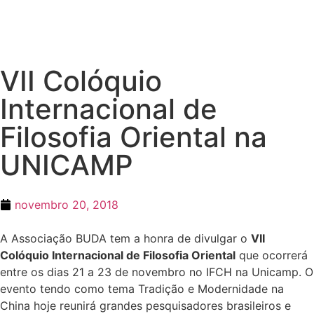
VII Colóquio
Internacional de
Filosofia Oriental na
UNICAMP
novembro 20, 2018
A Associação BUDA tem a honra de divulgar o
VII
Colóquio Internacional de Filosofia Oriental
que ocorrerá
entre os dias 21 a 23 de novembro no IFCH na Unicamp. O
evento tendo como tema Tradição e Modernidade na
China hoje reunirá grandes pesquisadores brasileiros e