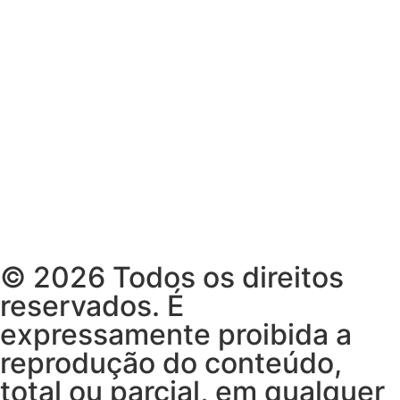
© 2026 Todos os direitos
reservados. É
expressamente proibida a
reprodução do conteúdo,
total ou parcial, em qualquer