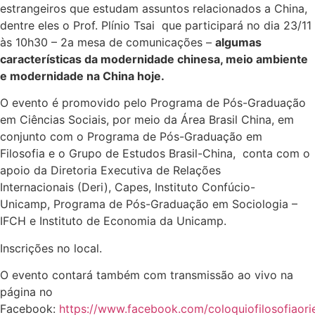
estrangeiros que estudam assuntos relacionados a China,
dentre eles o Prof. Plínio Tsai que participará no dia 23/11
às 10h30 – 2a mesa de comunicações –
algumas
características da modernidade chinesa, meio ambiente
e modernidade na China hoje.
O evento é promovido pelo Programa de Pós-Graduação
em Ciências Sociais, por meio da Área Brasil China, em
conjunto com o Programa de Pós-Graduação em
Filosofia e o Grupo de Estudos Brasil-China, conta com o
apoio da Diretoria Executiva de Relações
Internacionais (Deri), Capes, Instituto Confúcio-
Unicamp, Programa de Pós-Graduação em Sociologia –
IFCH e Instituto de Economia da Unicamp.
Inscrições no local.
O evento contará também com transmissão ao vivo na
página no
Facebook:
https://www.facebook.com/coloquiofilosofiaori