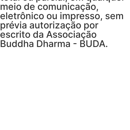
meio de comunicação,
eletrônico ou impresso, sem
prévia autorização por
escrito da Associação
Buddha Dharma - BUDA.