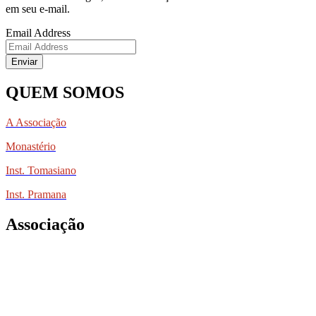
em seu e-mail.
Email Address
Enviar
QUEM SOMOS
A Associação
Monastério
Inst. Tomasiano
Inst. Pramana
Associação