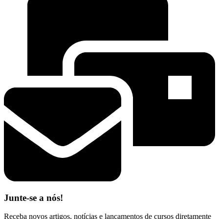
Junte-se a nós!
Receba novos artigos, notícias e lançamentos de cursos diretamente