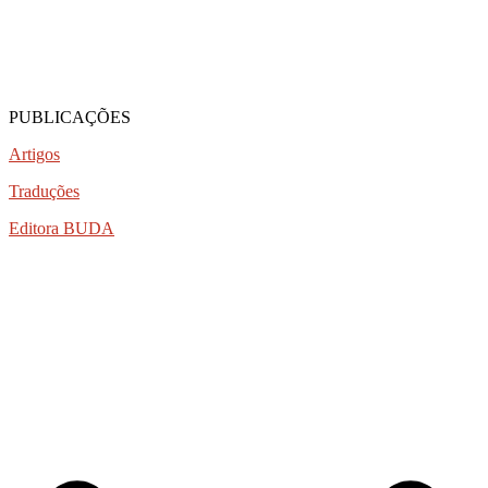
PUBLICAÇÕES
Artigos
Traduções
Editora BUDA