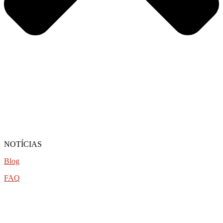
NOTÍCIAS
Blog
FAQ