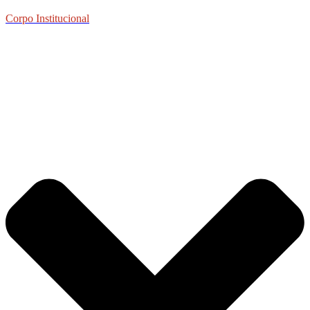
Corpo Institucional