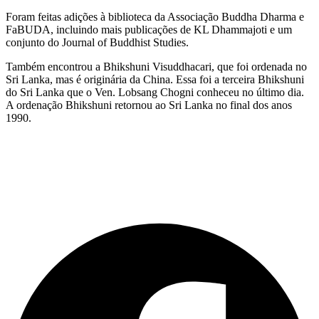
Foram feitas adições à biblioteca da Associação Buddha Dharma e
FaBUDA, incluindo mais publicações de KL Dhammajoti e um
conjunto do Journal of Buddhist Studies.
Também encontrou a Bhikshuni Visuddhacari, que foi ordenada no
Sri Lanka, mas é originária da China. Essa foi a terceira Bhikshuni
do Sri Lanka que o Ven. Lobsang Chogni conheceu no último dia.
A ordenação Bhikshuni retornou ao Sri Lanka no final dos anos
1990.