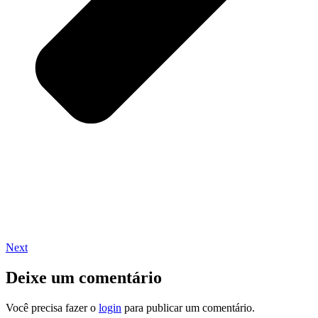
Next
Deixe um comentário
Você precisa fazer o
login
para publicar um comentário.