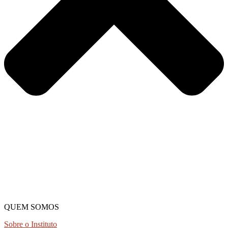
QUEM SOMOS
Sobre o Instituto