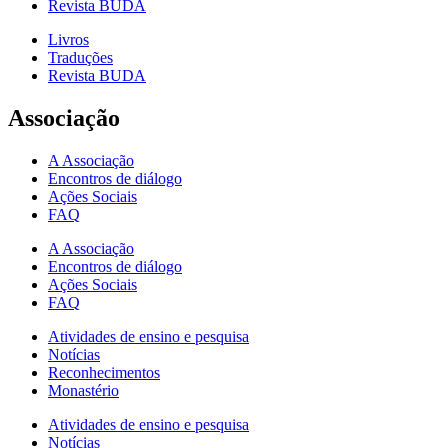
Revista BUDA
Livros
Traduções
Revista BUDA
Associação
A Associação
Encontros de diálogo
Ações Sociais
FAQ
A Associação
Encontros de diálogo
Ações Sociais
FAQ
Atividades de ensino e pesquisa
Notícias
Reconhecimentos
Monastério
Atividades de ensino e pesquisa
Notícias