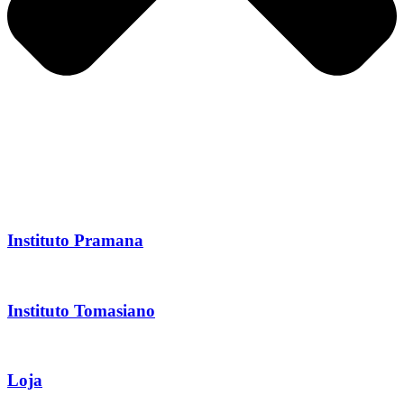
Instituto Pramana
Instituto Tomasiano
Loja