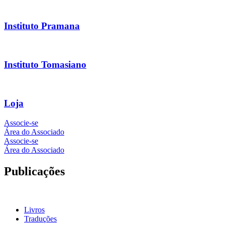
Instituto Pramana
Instituto Tomasiano
Loja
Associe-se
Área do Associado
Associe-se
Área do Associado
Publicações
Livros
Traduções