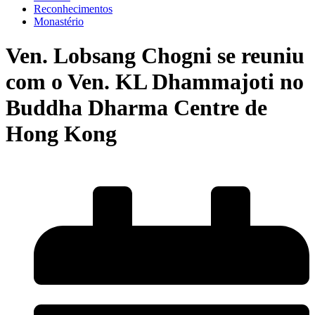
Reconhecimentos
Monastério
Ven. Lobsang Chogni se reuniu
com o Ven. KL Dhammajoti no
Buddha Dharma Centre de
Hong Kong