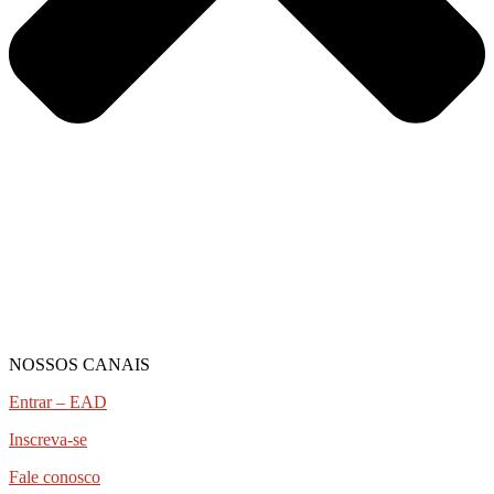
NOSSOS CANAIS
Entrar – EAD
Inscreva-se
Fale conosco