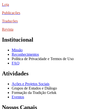
Loja
Publicações
Traduções
Revista
Institucional
Missão
Reconhecimentos
Política de Privacidade e Termos de Uso
FAQ
Atividades
Ações e Projetos Sociais
Grupos de Estudos e Diálogo
Formação da Tradição Geluk
Eventos
Nossos Canais