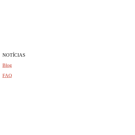
NOTÍCIAS
Blog
FAQ