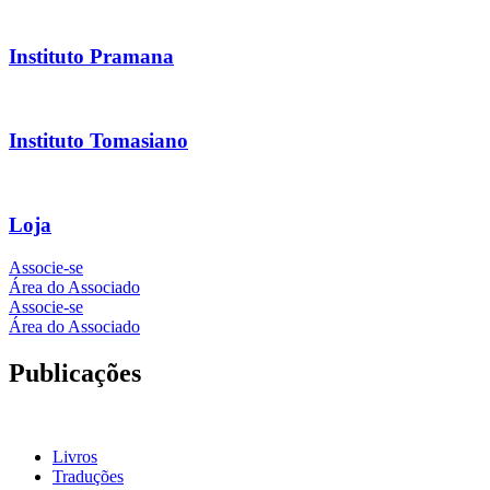
Instituto Pramana
Instituto Tomasiano
Loja
Associe-se
Área do Associado
Associe-se
Área do Associado
Publicações
Livros
Traduções