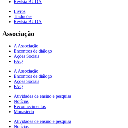
Revista BUDA
Livros
Traduções
Revista BUDA
Associação
A Associação
Encontros de diálogo
Ações Sociais
FAQ
A Associação
Encontros de diálogo
Ações Sociais
FAQ
Atividades de ensino e pesquisa
Notícias
Reconhecimentos
Monastério
Atividades de ensino e pesquisa
Notícias