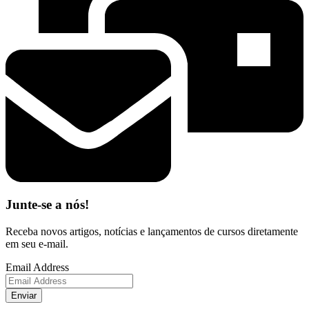
Junte-se a nós!
Receba novos artigos, notícias e lançamentos de cursos diretamente
em seu e-mail.
Email Address
Enviar