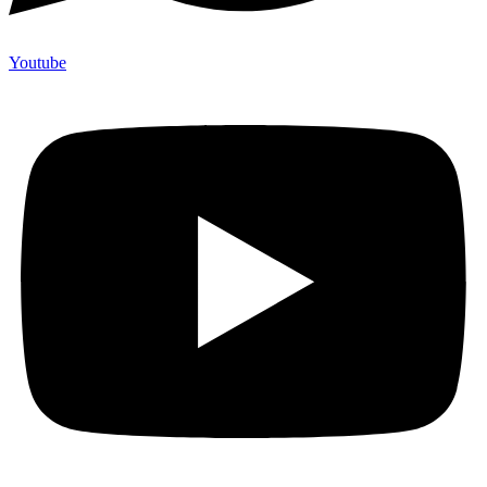
Youtube