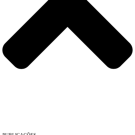
PUBLICAÇÕES