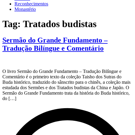
Reconhecimentos
Monastério
Tag:
Tratados budistas
Sermão do Grande Fundamento –
Tradução Bilíngue e Comentário
O livro Sermão do Grande Fundamento – Tradução Bilíngue e
Comentário é o primeiro texto da coleção Taisho dos Sutras do
Buda histórico, traduzido do sânscrito para o chinês, a coleção mais
estudada dos Sermões e dos Tratados budistas da China e Japão. O
Sermão do Grande Fundamento trata da história do Buda histórico,
do […]