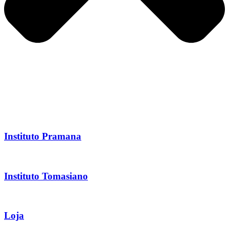
Instituto Pramana
Instituto Tomasiano
Loja