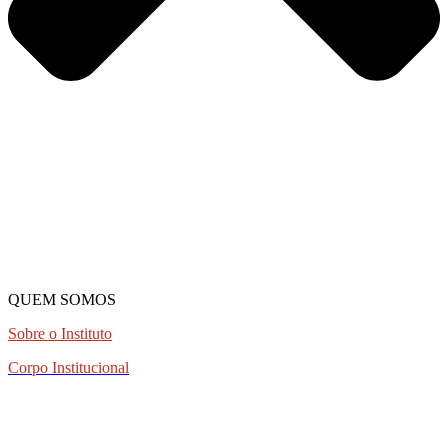
QUEM SOMOS
Sobre o Instituto
Corpo Institucional