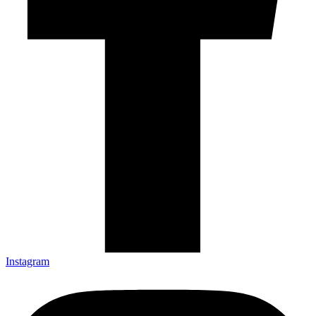
Instagram