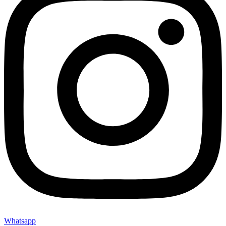
Whatsapp