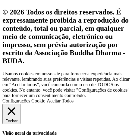
© 2026 Todos os direitos reservados. É
expressamente proibida a reprodução do
conteúdo, total ou parcial, em qualquer
meio de comunicação, eletrônico ou
impresso, sem prévia autorização por
escrito da Associação Buddha Dharma -
BUDA.
Usamos cookies em nosso site para fornecer a experiência mais
relevante, lembrando suas preferências e visitas repetidas. Ao clicar
em “Aceitar todos”, você concorda com o uso de TODOS os
cookies. No entanto, você pode visitar "Configurações de cookies"
para fornecer um consentimento controlado.
Configurações Cookie
Aceitar Todos
Fechar
Visão geral da privacidade