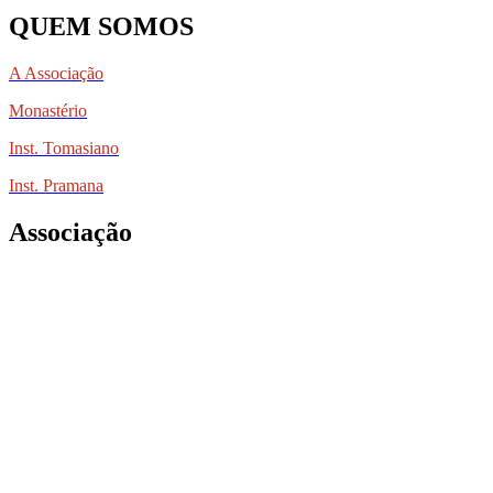
QUEM SOMOS
A Associação
Monastério
Inst. Tomasiano
Inst. Pramana
Associação