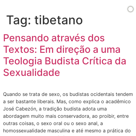
Tag:
tibetano
Pensando através dos
Textos: Em direção a uma
Teologia Budista Crítica da
Sexualidade
Quando se trata de sexo, os budistas ocidentais tendem
a ser bastante liberais. Mas, como explica o acadêmico
José Cabezón, a tradição budista adota uma
abordagem muito mais conservadora, ao proibir, entre
outras coisas, o sexo oral ou o sexo anal, a
homossexualidade masculina e até mesmo a prática do