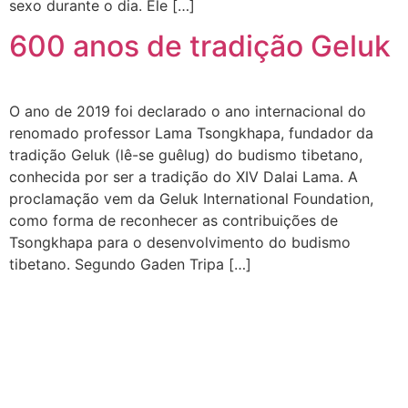
sexo durante o dia. Ele […]
600 anos de tradição Geluk
O ano de 2019 foi declarado o ano internacional do
renomado professor Lama Tsongkhapa, fundador da
tradição Geluk (lê-se guêlug) do budismo tibetano,
conhecida por ser a tradição do XIV Dalai Lama. A
proclamação vem da Geluk International Foundation,
como forma de reconhecer as contribuições de
Tsongkhapa para o desenvolvimento do budismo
tibetano. Segundo Gaden Tripa […]