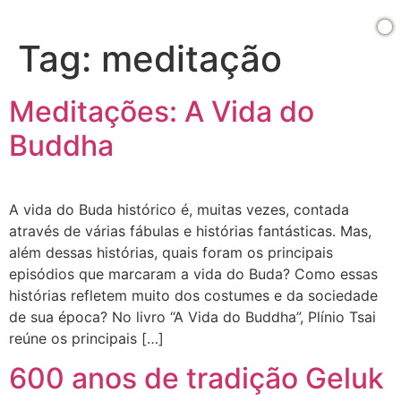
Tag:
meditação
Meditações: A Vida do
Buddha
A vida do Buda histórico é, muitas vezes, contada
através de várias fábulas e histórias fantásticas. Mas,
além dessas histórias, quais foram os principais
episódios que marcaram a vida do Buda? Como essas
histórias refletem muito dos costumes e da sociedade
de sua época? No livro “A Vida do Buddha”, Plínio Tsai
reúne os principais […]
600 anos de tradição Geluk