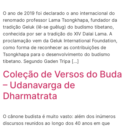
O ano de 2019 foi declarado o ano internacional do
renomado professor Lama Tsongkhapa, fundador da
tradição Geluk (lê-se guêlug) do budismo tibetano,
conhecida por ser a tradição do XIV Dalai Lama. A
proclamação vem da Geluk International Foundation,
como forma de reconhecer as contribuições de
Tsongkhapa para o desenvolvimento do budismo
tibetano. Segundo Gaden Tripa […]
Coleção de Versos do Buda
– Udanavarga de
Dharmatrata
O cânone budista é muito vasto: além dos inúmeros
discursos reunidos ao longo dos 40 anos em que