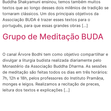
Buddha Shakyamuni ensinou, temos também muitos
textos que ao longo desses dois milênios de tradição se
tornaram clássicos. Um dos principais objetivos da
Associação BUDA é trazer esses textos para o
português, para que essas grandes obras […]
Grupo de Meditação BUDA
O canal Árvore Bodhi tem como objetivo compartilhar e
divulgar a liturgia budista realizada diariamente pelo
Monastério da Associação Buddha Dharma. As sessões
de meditação são feitas todos os dias em três horários:
7h, 12h e 18h, pelos professores do Instituto Pramāṇa,
monges e leigos. Realizamos a recitação de preces,
leitura dos textos e explicações […]