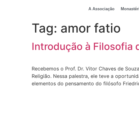
A Associação
Monastér
Tag:
amor fatio
Introdução à Filosofia 
Recebemos o Prof. Dr. Vitor Chaves de Souza,
Religião. Nessa palestra, ele teve a oportun
elementos do pensamento do filósofo Friedri