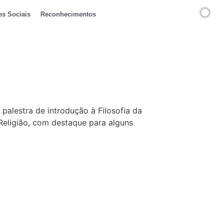
es Sociais
Reconhecimentos
palestra de introdução à Filosofia da
 Religião, com destaque para alguns