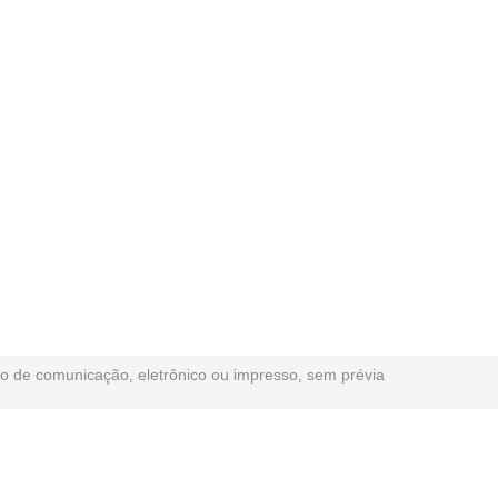
io de comunicação, eletrônico ou impresso, sem prévia