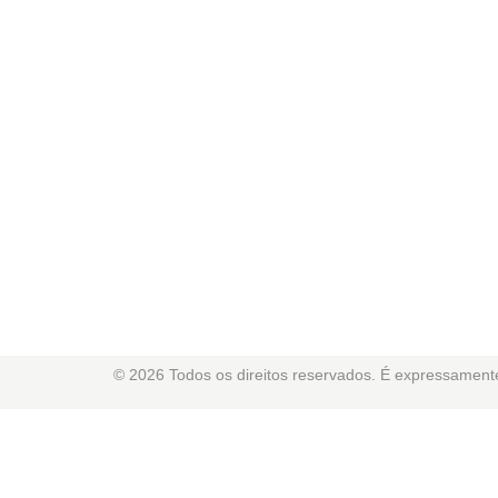
© 2026 Todos os direitos reservados. É expressamente