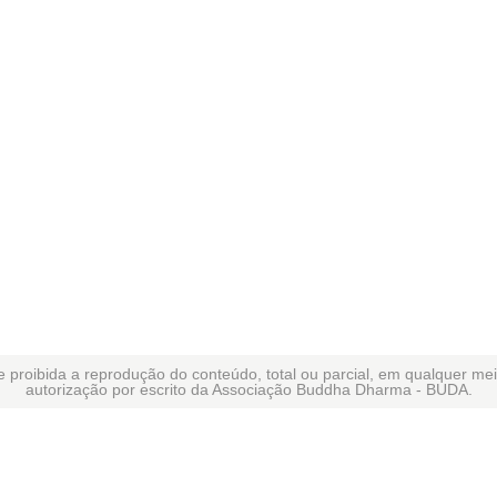
 proibida a reprodução do conteúdo, total ou parcial, em qualquer me
autorização por escrito da Associação Buddha Dharma - BUDA.