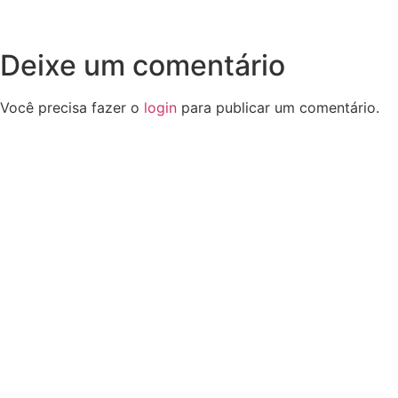
Deixe um comentário
Você precisa fazer o
login
para publicar um comentário.