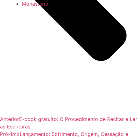
Monastério
Anterior
E-book gratuito: O Procedimento de Recitar e Ler
as Escrituras
Próximo
Lançamento: Sofrimento, Origem, Cessação e