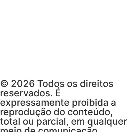
© 2026 Todos os direitos
reservados. É
expressamente proibida a
reprodução do conteúdo,
total ou parcial, em qualquer
meio de comunicação,