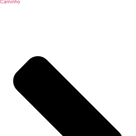
Caminho