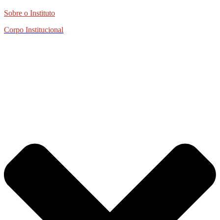
Sobre o Instituto
Corpo Institucional