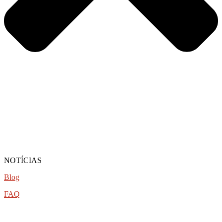
NOTÍCIAS
Blog
FAQ