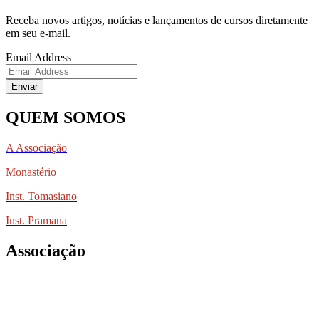
Receba novos artigos, notícias e lançamentos de cursos diretamente
em seu e-mail.
Email Address
Enviar
QUEM SOMOS
A Associação
Monastério
Inst. Tomasiano
Inst. Pramana
Associação