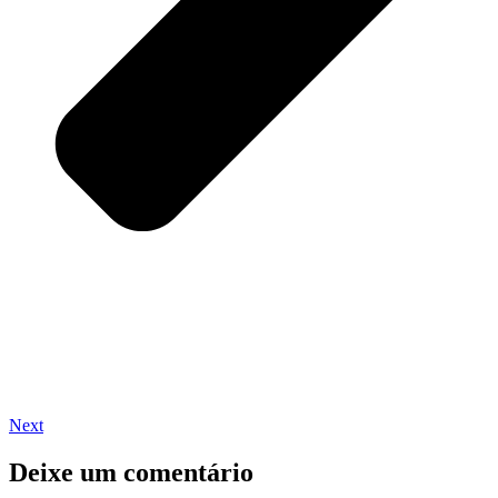
Next
Deixe um comentário