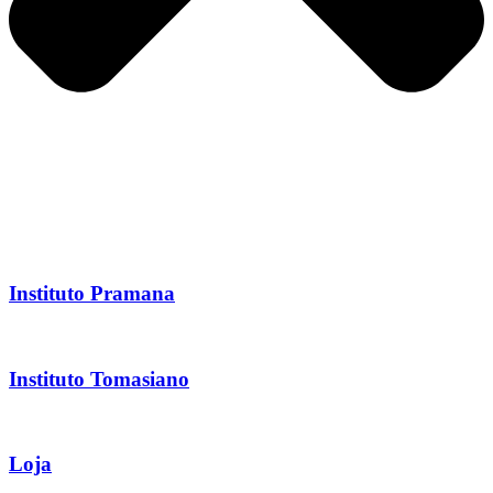
Instituto Pramana
Instituto Tomasiano
Loja