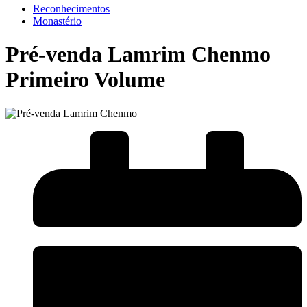
Reconhecimentos
Monastério
Pré-venda Lamrim Chenmo
Primeiro Volume