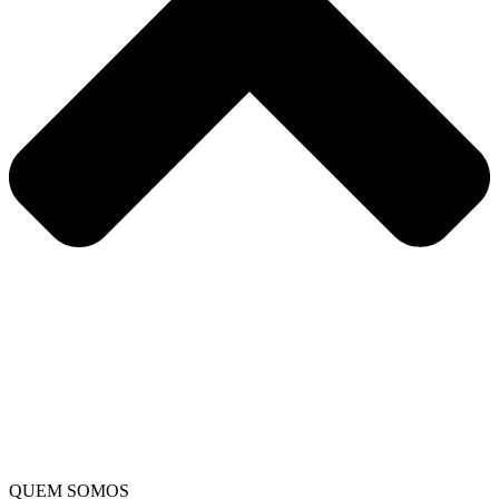
QUEM SOMOS