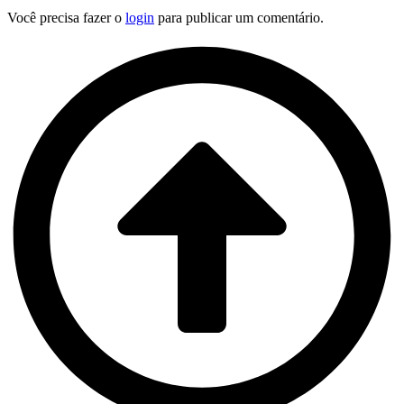
Você precisa fazer o
login
para publicar um comentário.