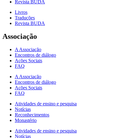
Revista BUDA
Livros
Traduções
Revista BUDA
Associação
A Associação
Encontros de diálogo
Ações Sociais
FAQ
A Associação
Encontros de diálogo
Ações Sociais
FAQ
Atividades de ensino e pesquisa
Notícias
Reconhecimentos
Monastério
Atividades de ensino e pesquisa
Notícias