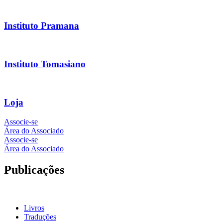
Instituto Pramana
Instituto Tomasiano
Loja
Associe-se
Área do Associado
Associe-se
Área do Associado
Publicações
Livros
Traduções