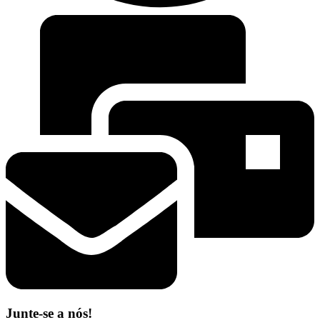
Junte-se a nós!