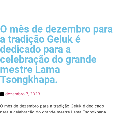
O mês de dezembro para
a tradição Geluk é
dedicado para a
celebração do grande
mestre Lama
Tsongkhapa.
dezembro 7, 2023
O mês de dezembro para a tradição Geluk é dedicado
para a celebração do grande mestre Lama Tsongkhapa.