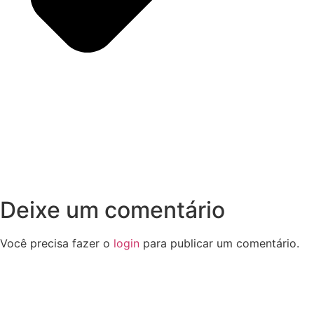
Deixe um comentário
Você precisa fazer o
login
para publicar um comentário.