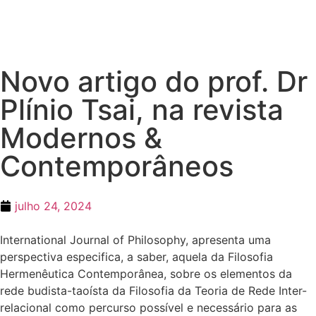
Novo artigo do prof. Dr
Plínio Tsai, na revista
Modernos &
Contemporâneos
julho 24, 2024
International Journal of Philosophy, apresenta uma
perspectiva especifica, a saber, aquela da Filosofia
Hermenêutica Contemporânea, sobre os elementos da
rede budista-taoísta da Filosofia da Teoria de Rede Inter-
relacional como percurso possível e necessário para as