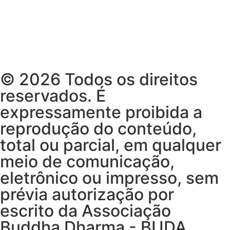
© 2026 Todos os direitos
reservados. É
expressamente proibida a
reprodução do conteúdo,
total ou parcial, em qualquer
meio de comunicação,
eletrônico ou impresso, sem
prévia autorização por
escrito da Associação
Buddha Dharma - BUDA.