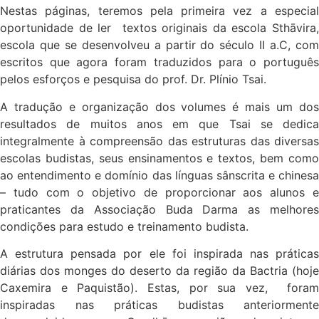
Nestas páginas, teremos pela primeira vez a especial
oportunidade de ler textos originais da escola Sthāvira,
escola que se desenvolveu a partir do século II a.C, com
escritos que agora foram traduzidos para o português
pelos esforços e pesquisa do prof. Dr. Plínio Tsai.
A tradução e organização dos volumes é mais um dos
resultados de muitos anos em que Tsai se dedica
integralmente à compreensão das estruturas das diversas
escolas budistas, seus ensinamentos e textos, bem como
ao entendimento e domínio das línguas sânscrita e chinesa
– tudo com o objetivo de proporcionar aos alunos e
praticantes da Associação Buda Darma as melhores
condições para estudo e treinamento budista.
A estrutura pensada por ele foi inspirada nas práticas
diárias dos monges do deserto da região da Bactria (hoje
Caxemira e Paquistão). Estas, por sua vez, foram
inspiradas nas práticas budistas anteriormente