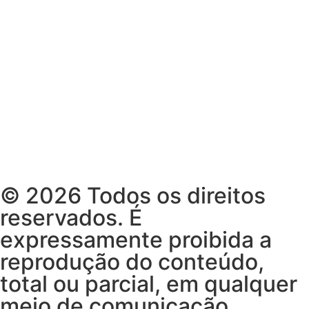
© 2026 Todos os direitos
reservados. É
expressamente proibida a
reprodução do conteúdo,
total ou parcial, em qualquer
meio de comunicação,