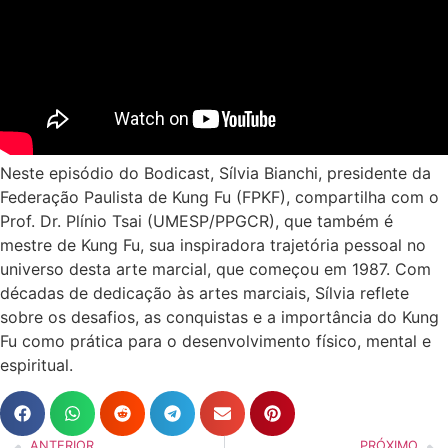
Neste episódio do Bodicast, Sílvia Bianchi, presidente da
Federação Paulista de Kung Fu (FPKF), compartilha com o
Prof. Dr. Plínio Tsai (UMESP/PPGCR), que também é
mestre de Kung Fu, sua inspiradora trajetória pessoal no
universo desta arte marcial, que começou em 1987. Com
décadas de dedicação às artes marciais, Sílvia reflete
sobre os desafios, as conquistas e a importância do Kung
Fu como prática para o desenvolvimento físico, mental e
espiritual.
ANTERIOR
PRÓXIMO