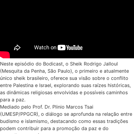
Neste episódio do Bodicast, o Sheik Rodrigo Jalloul
(Mesquita da Penha, São Paulo), o primeiro e atualmente
único sheik brasileiro, oferece sua visão sobre o conflito
entre Palestina e Israel, explorando suas raízes históricas,
as dinâmicas religiosas envolvidas e possíveis caminhos
para a paz.
Mediado pelo Prof. Dr. Plinio Marcos Tsai
(UMESP/PPGCR), o diálogo se aprofunda na relação entre
budismo e islamismo, destacando como essas tradições
podem contribuir para a promoção da paz e do