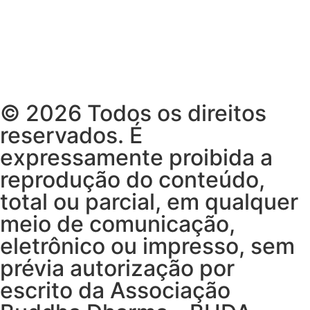
© 2026 Todos os direitos
reservados. É
expressamente proibida a
reprodução do conteúdo,
total ou parcial, em qualquer
meio de comunicação,
eletrônico ou impresso, sem
prévia autorização por
escrito da Associação