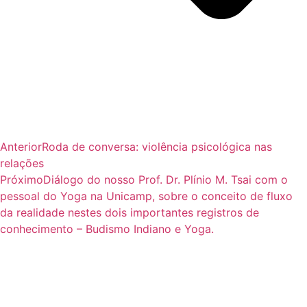
Anterior
Roda de conversa: violência psicológica nas
relações
Próximo
Diálogo do nosso Prof. Dr. Plínio M. Tsai com o
pessoal do Yoga na Unicamp, sobre o conceito de fluxo
da realidade nestes dois importantes registros de
conhecimento – Budismo Indiano e Yoga.