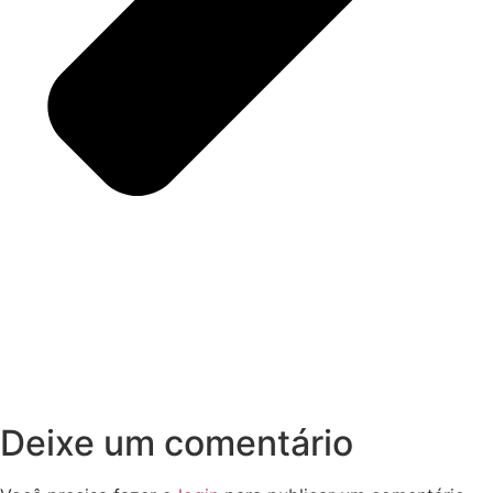
Deixe um comentário