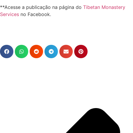
**Acesse a publicação na página do
Tibetan Monastery
Services
no Facebook.