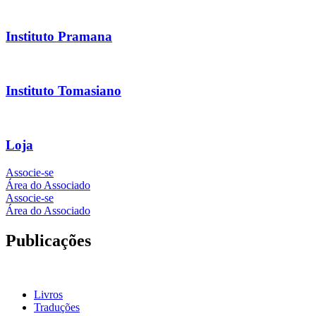
Instituto Pramana
Instituto Tomasiano
Loja
Associe-se
Área do Associado
Associe-se
Área do Associado
Publicações
Livros
Traduções