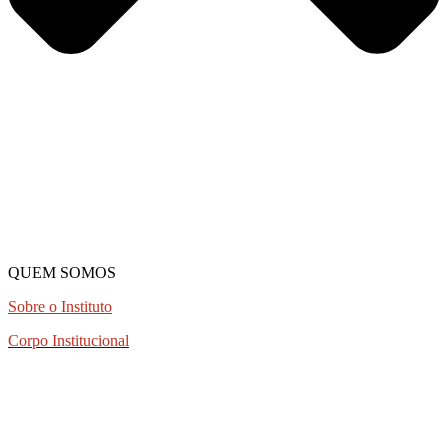
QUEM SOMOS
Sobre o Instituto
Corpo Institucional