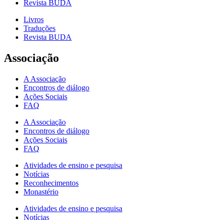
Revista BUDA
Livros
Traduções
Revista BUDA
Associação
A Associação
Encontros de diálogo
Ações Sociais
FAQ
A Associação
Encontros de diálogo
Ações Sociais
FAQ
Atividades de ensino e pesquisa
Notícias
Reconhecimentos
Monastério
Atividades de ensino e pesquisa
Notícias