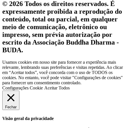
© 2026 Todos os direitos reservados. É
expressamente proibida a reprodução do
conteúdo, total ou parcial, em qualquer
meio de comunicação, eletrônico ou
impresso, sem prévia autorização por
escrito da Associação Buddha Dharma -
BUDA.
Usamos cookies em nosso site para fornecer a experiência mais
relevante, lembrando suas preferências e visitas repetidas. Ao clicar
em “Aceitar todos”, você concorda com o uso de TODOS os
cookies. No entanto, você pode visitar "Configurações de cookies"
para fornecer um consentimento controlado.
Configurações Cookie
Aceitar Todos
Fechar
Visão geral da privacidade