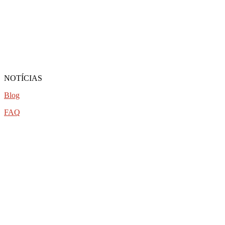
NOTÍCIAS
Blog
FAQ