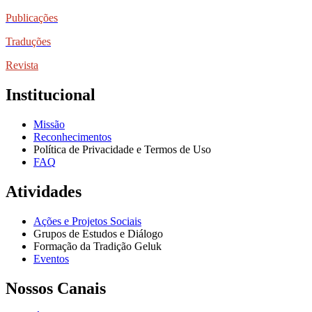
Publicações
Traduções
Revista
Institucional
Missão
Reconhecimentos
Política de Privacidade e Termos de Uso
FAQ
Atividades
Ações e Projetos Sociais
Grupos de Estudos e Diálogo
Formação da Tradição Geluk
Eventos
Nossos Canais