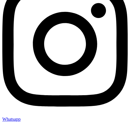
Whatsapp