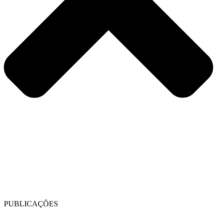
PUBLICAÇÕES