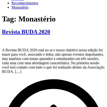
Reconhecimentos
Monastério
Tag:
Monastério
Revista BUDA 2020
A Revista BUDA 2020 está no ar e nosso objetivo nessa edição foi
trazer para você, associado e leitor, não apenas eventos importantes,
mas matérias com temas apurados e estruturados em três sessões,
cada uma com uma abordagem característica. Na primeira sessão
você terá contato com tudo o que foi realizado dentro da Associação
BUDA. […]