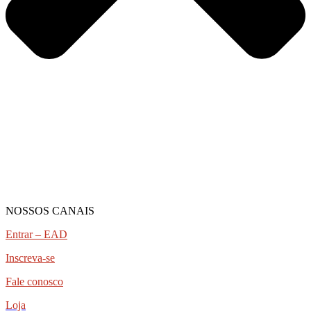
NOSSOS CANAIS
Entrar – EAD
Inscreva-se
Fale conosco
Loja