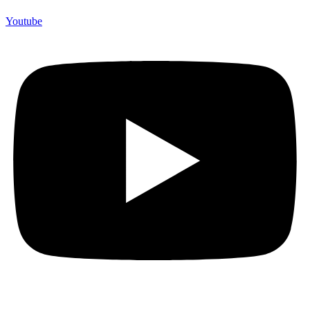
Youtube