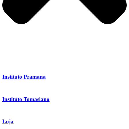
Instituto Pramana
Instituto Tomasiano
Loja