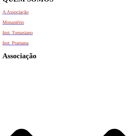
A Associação
Monastério
Inst. Tomasiano
Inst. Pramana
Associação