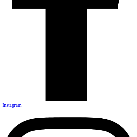
Instagram