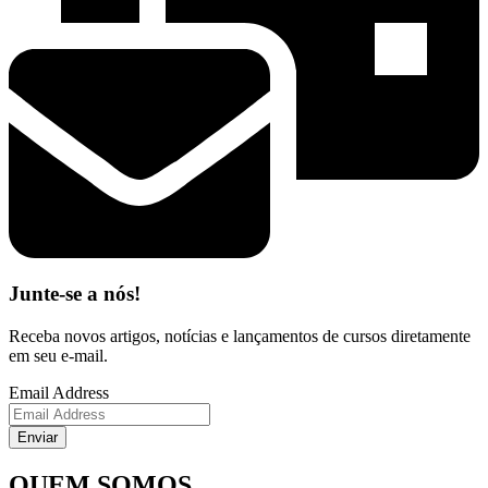
Junte-se a nós!
Receba novos artigos, notícias e lançamentos de cursos diretamente
em seu e-mail.
Email Address
Enviar
QUEM SOMOS