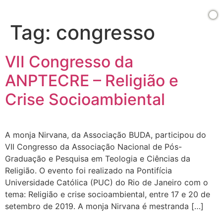
Tag:
congresso
VII Congresso da
ANPTECRE – Religião e
Crise Socioambiental
A monja Nirvana, da Associação BUDA, participou do
VII Congresso da Associação Nacional de Pós-
Graduação e Pesquisa em Teologia e Ciências da
Religião. O evento foi realizado na Pontifícia
Universidade Católica (PUC) do Rio de Janeiro com o
tema: Religião e crise socioambiental, entre 17 e 20 de
setembro de 2019. A monja Nirvana é mestranda […]