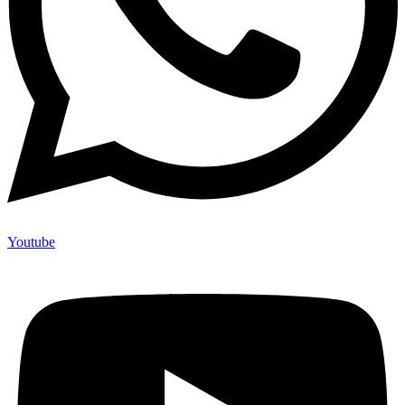
Youtube