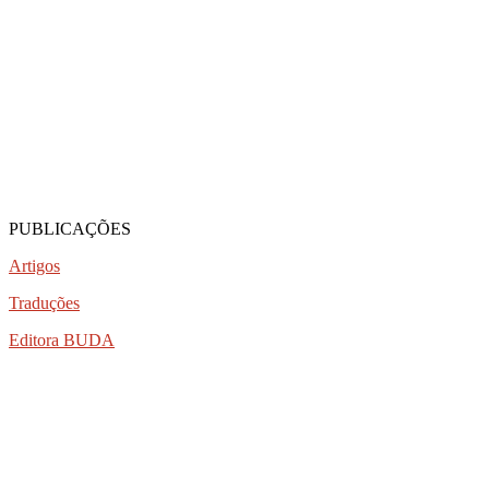
PUBLICAÇÕES
Artigos
Traduções
Editora BUDA