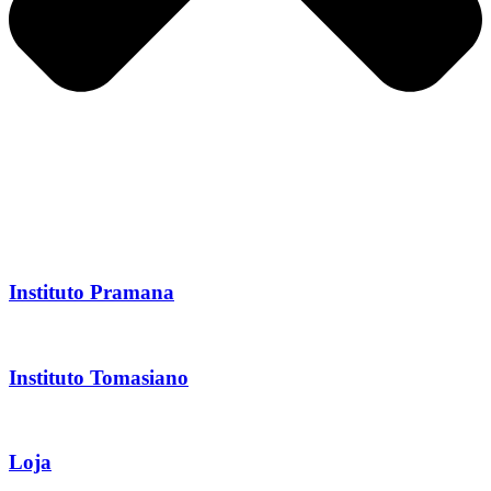
Instituto Pramana
Instituto Tomasiano
Loja