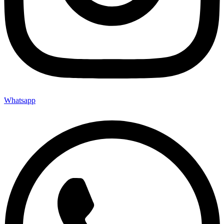
Whatsapp