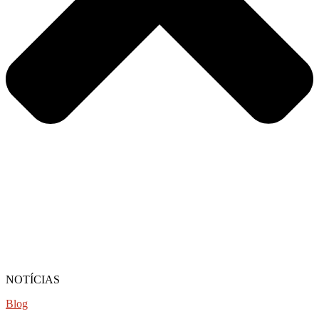
NOTÍCIAS
Blog