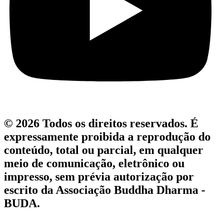
© 2026 Todos os direitos reservados. É
expressamente proibida a reprodução do
conteúdo, total ou parcial, em qualquer
meio de comunicação, eletrônico ou
impresso, sem prévia autorização por
escrito da Associação Buddha Dharma -
BUDA.