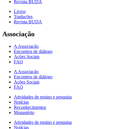
Revista BUDA
Livros
Traduções
Revista BUDA
Associação
A Associação
Encontros de diálogo
Ações Sociais
FAQ
A Associação
Encontros de diálogo
Ações Sociais
FAQ
Atividades de ensino e pesquisa
Notícias
Reconhecimentos
Monastério
Atividades de ensino e pesquisa
Notícias