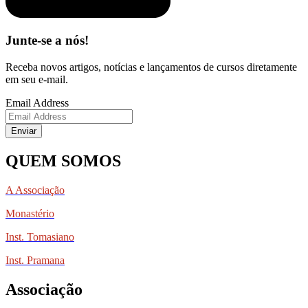
Junte-se a nós!
Receba novos artigos, notícias e lançamentos de cursos diretamente
em seu e-mail.
Email Address
Enviar
QUEM SOMOS
A Associação
Monastério
Inst. Tomasiano
Inst. Pramana
Associação