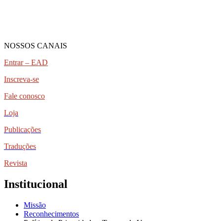
NOSSOS CANAIS
Entrar – EAD
Inscreva-se
Fale conosco
Loja
Publicações
Traduções
Revista
Institucional
Missão
Reconhecimentos