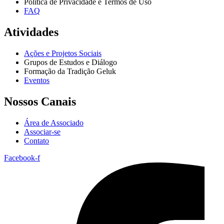
Política de Privacidade e Termos de Uso
FAQ
Atividades
Ações e Projetos Sociais
Grupos de Estudos e Diálogo
Formação da Tradição Geluk
Eventos
Nossos Canais
Área de Associado
Associar-se
Contato
Facebook-f