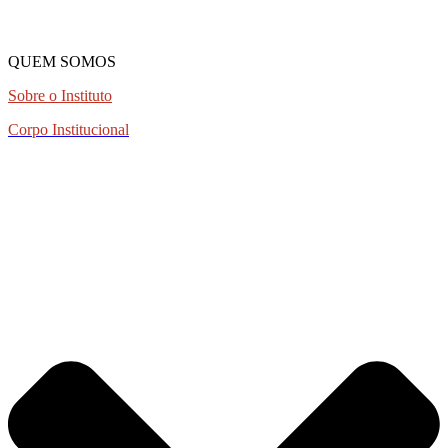
QUEM SOMOS
Sobre o Instituto
Corpo Institucional