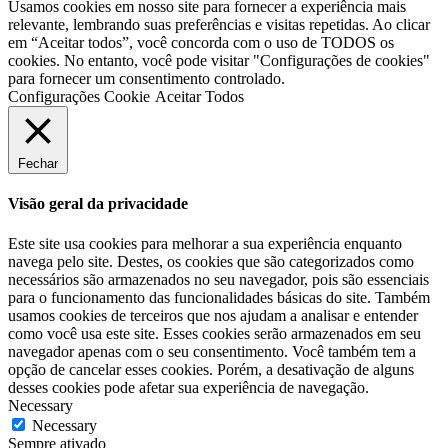
Usamos cookies em nosso site para fornecer a experiência mais
relevante, lembrando suas preferências e visitas repetidas. Ao clicar
em “Aceitar todos”, você concorda com o uso de TODOS os
cookies. No entanto, você pode visitar "Configurações de cookies"
para fornecer um consentimento controlado.
Configurações Cookie
Aceitar Todos
Fechar
Visão geral da privacidade
Este site usa cookies para melhorar a sua experiência enquanto
navega pelo site. Destes, os cookies que são categorizados como
necessários são armazenados no seu navegador, pois são essenciais
para o funcionamento das funcionalidades básicas do site. Também
usamos cookies de terceiros que nos ajudam a analisar e entender
como você usa este site. Esses cookies serão armazenados em seu
navegador apenas com o seu consentimento. Você também tem a
opção de cancelar esses cookies. Porém, a desativação de alguns
desses cookies pode afetar sua experiência de navegação.
Necessary
Necessary
Sempre ativado