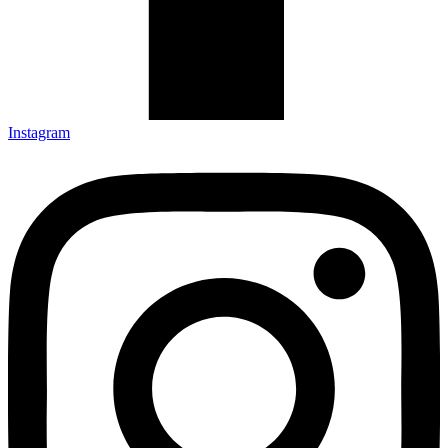
Instagram