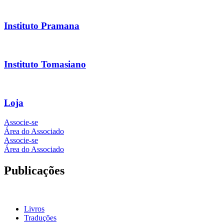
Instituto Pramana
Instituto Tomasiano
Loja
Associe-se
Área do Associado
Associe-se
Área do Associado
Publicações
Livros
Traduções