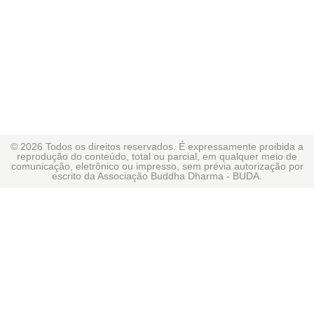
© 2026 Todos os direitos reservados. É expressamente proibida a
reprodução do conteúdo, total ou parcial, em qualquer meio de
comunicação, eletrônico ou impresso, sem prévia autorização por
escrito da Associação Buddha Dharma - BUDA.