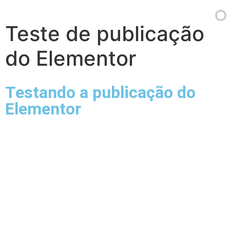
Teste de publicação
do Elementor
Testando a publicação do
Elementor