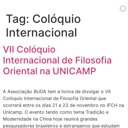
Tag:
Colóquio
Internacional
VII Colóquio
Internacional de Filosofia
Oriental na UNICAMP
A Associação BUDA tem a honra de divulgar o VII
Colóquio Internacional de Filosofia Oriental que
ocorrerá entre os dias 21 a 23 de novembro no IFCH na
Unicamp. O evento tendo como tema Tradição e
Modernidade na China hoje reunirá grandes
pesquisadores brasileiros e estrangeiros que estudam