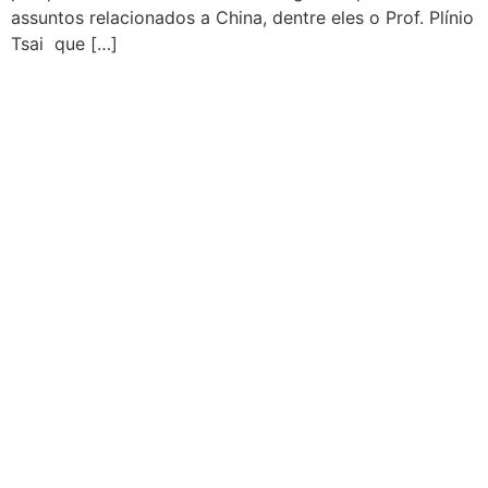
assuntos relacionados a China, dentre eles o Prof. Plínio
Tsai que […]